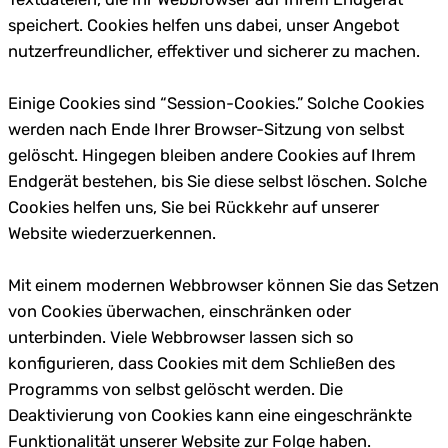
speichert. Cookies helfen uns dabei, unser Angebot
nutzerfreundlicher, effektiver und sicherer zu machen.
Einige Cookies sind “Session-Cookies.” Solche Cookies
werden nach Ende Ihrer Browser-Sitzung von selbst
gelöscht. Hingegen bleiben andere Cookies auf Ihrem
Endgerät bestehen, bis Sie diese selbst löschen. Solche
Cookies helfen uns, Sie bei Rückkehr auf unserer
Website wiederzuerkennen.
Mit einem modernen Webbrowser können Sie das Setzen
von Cookies überwachen, einschränken oder
unterbinden. Viele Webbrowser lassen sich so
konfigurieren, dass Cookies mit dem Schließen des
Programms von selbst gelöscht werden. Die
Deaktivierung von Cookies kann eine eingeschränkte
Funktionalität unserer Website zur Folge haben.