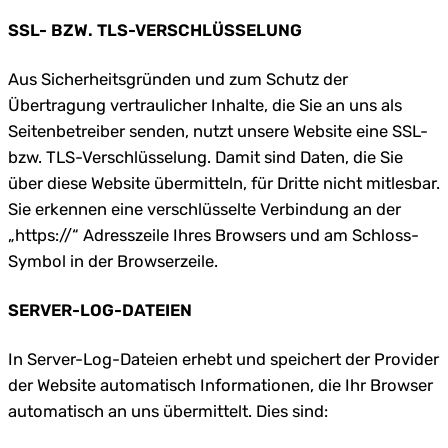
SSL- BZW. TLS-VERSCHLÜSSELUNG
Aus Sicherheitsgründen und zum Schutz der
Übertragung vertraulicher Inhalte, die Sie an uns als
Seitenbetreiber senden, nutzt unsere Website eine SSL-
bzw. TLS-Verschlüsselung. Damit sind Daten, die Sie
über diese Website übermitteln, für Dritte nicht mitlesbar.
Sie erkennen eine verschlüsselte Verbindung an der
„https://“ Adresszeile Ihres Browsers und am Schloss-
Symbol in der Browserzeile.
SERVER-LOG-DATEIEN
In Server-Log-Dateien erhebt und speichert der Provider
der Website automatisch Informationen, die Ihr Browser
automatisch an uns übermittelt. Dies sind: