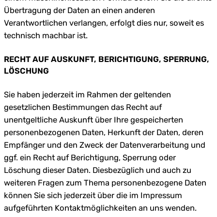
Übertragung der Daten an einen anderen
Verantwortlichen verlangen, erfolgt dies nur, soweit es
technisch machbar ist.
RECHT AUF AUSKUNFT, BERICHTIGUNG, SPERRUNG,
LÖSCHUNG
Sie haben jederzeit im Rahmen der geltenden
gesetzlichen Bestimmungen das Recht auf
unentgeltliche Auskunft über Ihre gespeicherten
personenbezogenen Daten, Herkunft der Daten, deren
Empfänger und den Zweck der Datenverarbeitung und
ggf. ein Recht auf Berichtigung, Sperrung oder
Löschung dieser Daten. Diesbezüglich und auch zu
weiteren Fragen zum Thema personenbezogene Daten
können Sie sich jederzeit über die im Impressum
aufgeführten Kontaktmöglichkeiten an uns wenden.