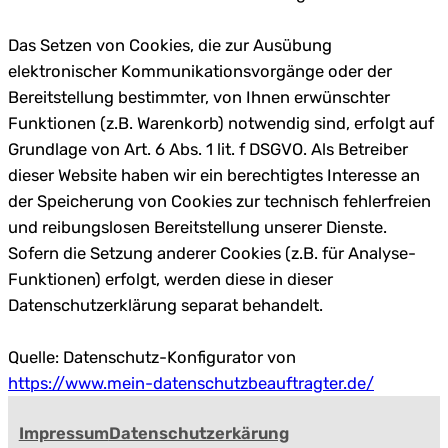
Das Setzen von Cookies, die zur Ausübung
elektronischer Kommunikationsvorgänge oder der
Bereitstellung bestimmter, von Ihnen erwünschter
Funktionen (z.B. Warenkorb) notwendig sind, erfolgt auf
Grundlage von Art. 6 Abs. 1 lit. f DSGVO. Als Betreiber
dieser Website haben wir ein berechtigtes Interesse an
der Speicherung von Cookies zur technisch fehlerfreien
und reibungslosen Bereitstellung unserer Dienste.
Sofern die Setzung anderer Cookies (z.B. für Analyse-
Funktionen) erfolgt, werden diese in dieser
Datenschutzerklärung separat behandelt.
Quelle: Datenschutz-Konfigurator von
https://www.mein-datenschutzbeauftragter.de/
Impressum
Datenschutzerkärung