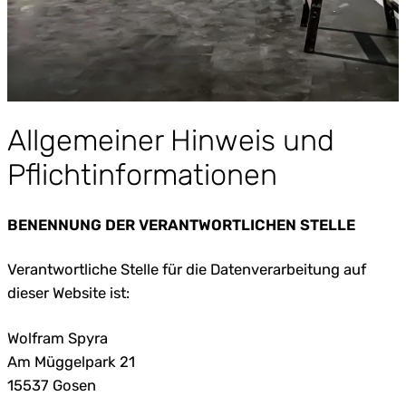
Allgemeiner Hinweis und
Pflichtinformationen
BENENNUNG DER VERANTWORTLICHEN STELLE
Verantwortliche Stelle für die Datenverarbeitung auf
dieser Website ist:
Wolfram Spyra
Am Müggelpark 21
15537 Gosen