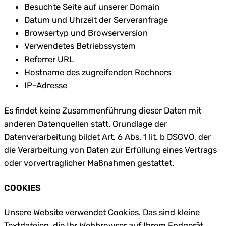
Besuchte Seite auf unserer Domain
Datum und Uhrzeit der Serveranfrage
Browsertyp und Browserversion
Verwendetes Betriebssystem
Referrer URL
Hostname des zugreifenden Rechners
IP-Adresse
Es findet keine Zusammenführung dieser Daten mit
anderen Datenquellen statt. Grundlage der
Datenverarbeitung bildet Art. 6 Abs. 1 lit. b DSGVO, der
die Verarbeitung von Daten zur Erfüllung eines Vertrags
oder vorvertraglicher Maßnahmen gestattet.
COOKIES
Unsere Website verwendet Cookies. Das sind kleine
Textdateien, die Ihr Webbrowser auf Ihrem Endgerät