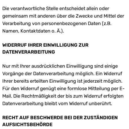
Die verantwortliche Stelle entscheidet allein oder
gemeinsam mit anderen über die Zwecke und Mittel der
Verarbeitung von personenbezogenen Daten (z.B.
Namen, Kontaktdaten o. Ä.).
WIDERRUF IHRER EINWILLIGUNG ZUR
DATENVERARBEITUNG
Nur mit Ihrer ausdrücklichen Einwilligung sind einige
Vorgänge der Datenverarbeitung möglich. Ein Widerruf
Ihrer bereits erteilten Einwilligung ist jederzeit möglich.
Für den Widerruf genügt eine formlose Mitteilung per E-
Mail. Die Rechtmäßigkeit der bis zum Widerruf erfolgten
Datenverarbeitung bleibt vom Widerruf unberührt.
RECHT AUF BESCHWERDE BEI DER ZUSTÄNDIGEN
AUFSICHTSBEHÖRDE