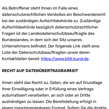
Als Betroffener steht Ihnen im Falle eines
datenschutzrechtlichen Verstoßes ein Beschwerderecht
bei der zuständigen Aufsichtsbehörde zu. Zuständige
Aufsichtsbehörde bezüglich datenschutzrechtlicher
Fragen ist der Landesdatenschutzbeauftragte des
Bundeslandes, in dem sich der Sitz unseres
Unternehmens befindet. Der folgende Link stellt eine
Liste der Datenschutzbeauftragten sowie deren
Kontaktdaten bereit:
https://www.bfdi.bund.de
.
RECHT AUF DATENÜBERTRAGBARKEIT
Ihnen steht das Recht zu, Daten, die wir auf Grundlage
Ihrer Einwilligung oder in Erfüllung eines Vertrags
automatisiert verarbeiten, an sich oder an Dritte
aushändigen zu lassen. Die Bereitstellung erfolgt in
einem maschinenlesbaren Format. Sofern Sie die direkte